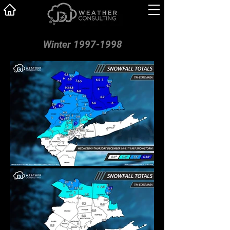
Winter 1997-1998