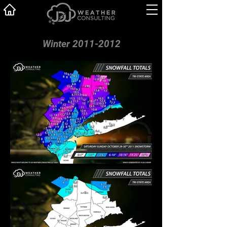
Winter 2011-2012