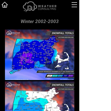
Winter 2002-2003